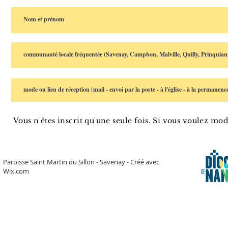
Vous n'êtes inscrit qu'une seule fois. Si vous voulez mo
Paroisse Saint Martin du Sillon - Savenay - Créé avec
Wix.com