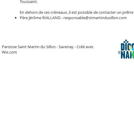
Toussaint.
En dehors de ces créneaux, il est possible de contacter un prêtre
Père Jérôme RIALLAND -
responsable@stmartindusillon.com
Paroisse Saint Martin du Sillon - Savenay - Créé avec
Wix.com