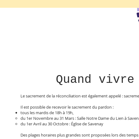
Quand vivre
Le sacrement de la réconciliation est également appelé : sacrem
Il est possible de recevoir le sacrement du pardon :
tous les mardis de 18h à 19h,
du 1er Novembre au 31 Mars : Salle Notre Dame du Lien à Save
du 1er Avril au 30 Octobre : Église de Savenay
Des plages horaires plus grandes sont proposées lors des temps 