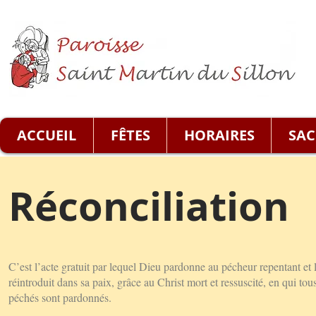
ACCUEIL
FÊTES
HORAIRES
SAC
Réconciliation
C’est l’acte gratuit par lequel Dieu pardonne au pécheur repentant et 
réintroduit dans sa paix, grâce au Christ mort et ressuscité, en qui tous
péchés sont pardonnés.